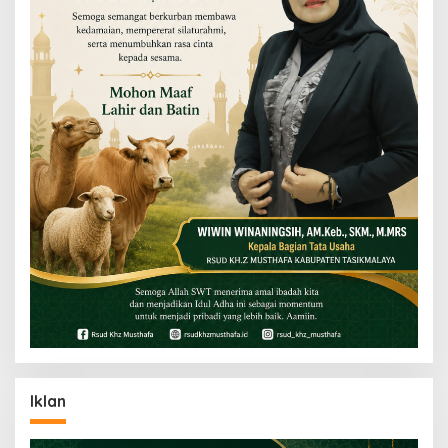
Iklan