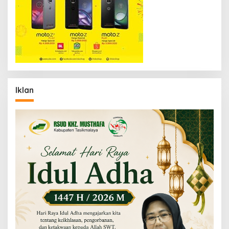
Iklan