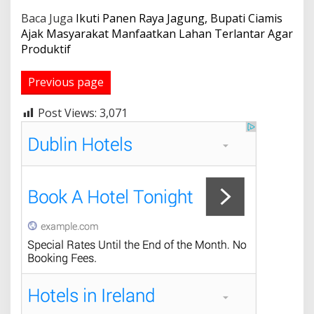
Baca Juga
Ikuti Panen Raya Jagung, Bupati Ciamis
Ajak Masyarakat Manfaatkan Lahan Terlantar Agar
Produktif
Previous page
Post Views:
3,071