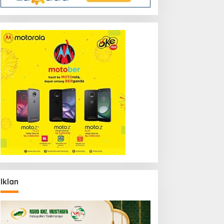
Iklan