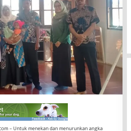
.com – Untuk menekan dan menurunkan angka