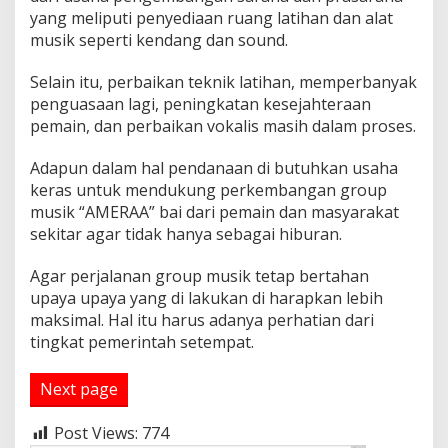
yang meliputi penyediaan ruang latihan dan alat
musik seperti kendang dan sound.
Selain itu, perbaikan teknik latihan, memperbanyak
penguasaan lagi, peningkatan kesejahteraan
pemain, dan perbaikan vokalis masih dalam proses.
Adapun dalam hal pendanaan di butuhkan usaha
keras untuk mendukung perkembangan group
musik “AMERAA” bai dari pemain dan masyarakat
sekitar agar tidak hanya sebagai hiburan.
Agar perjalanan group musik tetap bertahan
upaya upaya yang di lakukan di harapkan lebih
maksimal. Hal itu harus adanya perhatian dari
tingkat pemerintah setempat.
Next page
Post Views:
774