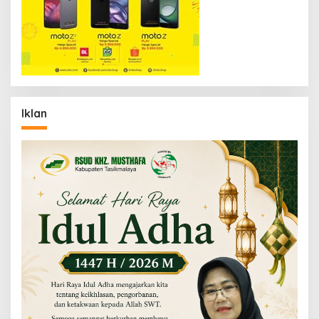
Iklan