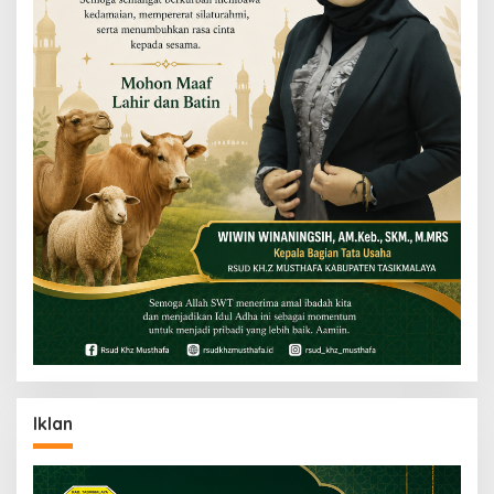
Iklan