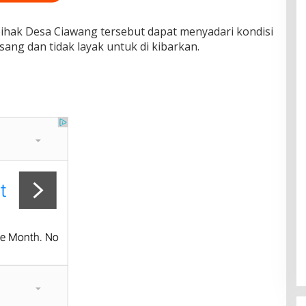
ihak Desa Ciawang tersebut dapat menyadari kondisi
ang dan tidak layak untuk di kibarkan.