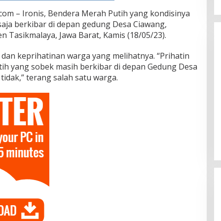
om – Ironis, Bendera Merah Putih yang kondisinya
aja berkibar di depan gedung Desa Ciawang,
 Tasikmalaya, Jawa Barat, Kamis (18/05/23).
 dan keprihatinan warga yang melihatnya. “Prihatin
tih yang sobek masih berkibar di depan Gedung Desa
tidak,” terang salah satu warga.