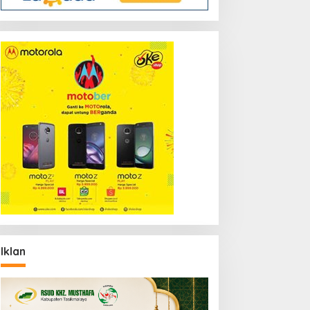
Iklan