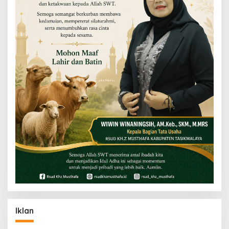
Iklan