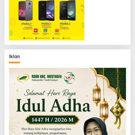
Iklan